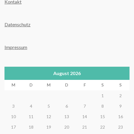
Kontakt
Datenschutz
Impressum
August 2026
M
D
M
D
F
S
S
1
2
3
4
5
6
7
8
9
10
11
12
13
14
15
16
17
18
19
20
21
22
23