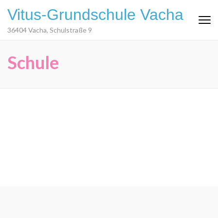
Vitus-Grundschule Vacha
36404 Vacha, Schulstraße 9
Schule