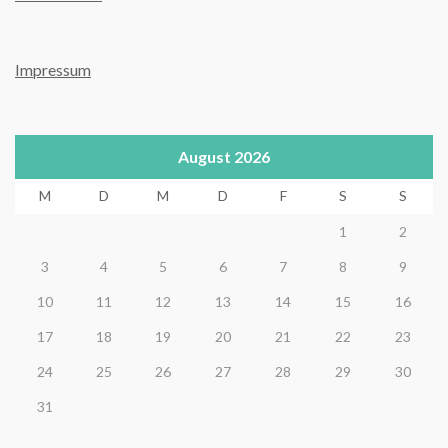
Impressum
August 2026
M
D
M
D
F
S
S
1
2
3
4
5
6
7
8
9
10
11
12
13
14
15
16
17
18
19
20
21
22
23
24
25
26
27
28
29
30
31