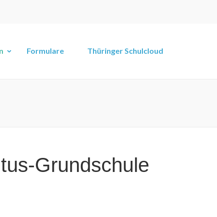
n
Formulare
Thüringer Schulcloud
Vitus-Grundschule