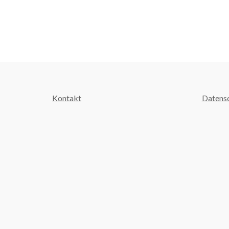
Kontakt
Datens