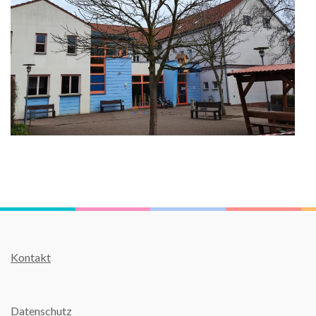
Kontakt
Datenschutz