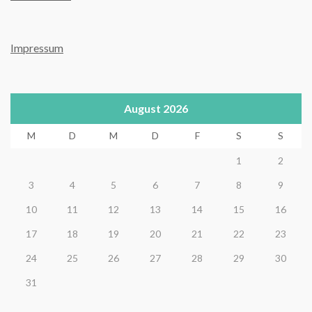
Impressum
August 2026
M
D
M
D
F
S
S
1
2
3
4
5
6
7
8
9
10
11
12
13
14
15
16
17
18
19
20
21
22
23
24
25
26
27
28
29
30
31